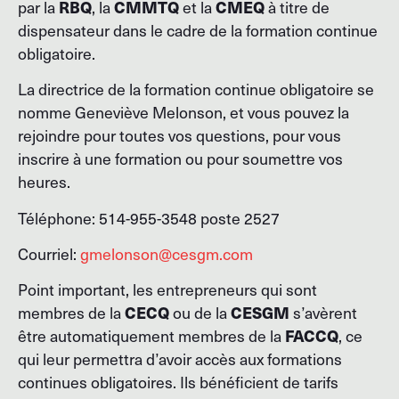
RBQ
CMMTQ
CMEQ
par la
, la
et la
à titre de
dispensateur dans le cadre de la formation continue
obligatoire.
La directrice de la formation continue obligatoire se
nomme Geneviève Melonson, et vous pouvez la
rejoindre pour toutes vos questions, pour vous
inscrire à une formation ou pour soumettre vos
heures.
Téléphone: 514-955-3548 poste 2527
Courriel:
gmelonson@cesgm.com
Point important, les entrepreneurs qui sont
CECQ
CESGM
membres de la
ou de la
s’avèrent
FACCQ
être automatiquement membres de la
, ce
qui leur permettra d’avoir accès aux formations
continues obligatoires. Ils bénéficient de tarifs