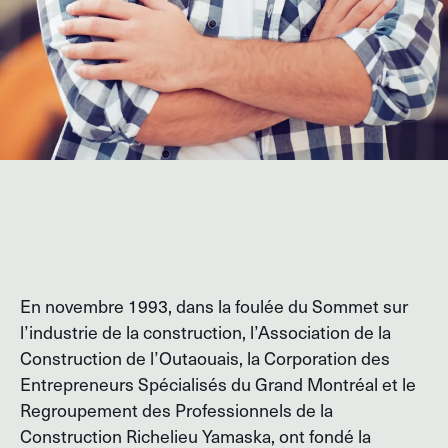
En novembre 1993, dans la foulée du Sommet sur
l’industrie de la construction, l’Association de la
Construction de l’Outaouais, la Corporation des
Entrepreneurs Spécialisés du Grand Montréal et le
Regroupement des Professionnels de la
Construction Richelieu Yamaska, ont fondé la