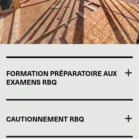
FORMATION PRÉPARATOIRE AUX
EXAMENS RBQ
CAUTIONNEMENT RBQ