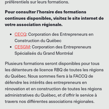
préférentiels sur leurs formations.
Pour consulter l’horaire des formations
continues disponibles, visitez le site internet de
votre association régionale.
CECQ
: Corporation des Entrepreneurs en
Construction du Québec
CESGM
: Corporation des Entrepreneurs
Spécialisés du Grand Montréal
Plusieurs formations seront disponibles pour tous
les détenteurs de licence RBQ de toutes les régions
du Québec. Nous sommes fiers à la FACCQ de
défendre les intérêts des entrepreneurs en
rénovation et en construction de toutes les régions
administratives du Québec, et d’offrir le service à
travers nos différentes associations régionales.