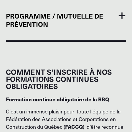
PROGRAMME / MUTUELLE DE
PRÉVENTION
COMMENT S’INSCRIRE À NOS
FORMATIONS CONTINUES
OBLIGATOIRES
Formation continue obligatoire de la RBQ
C’est un immense plaisir pour toute l’équipe de la
Fédération des Associations et Corporations en
FACCQ
Construction du Québec (
) d’être reconnue