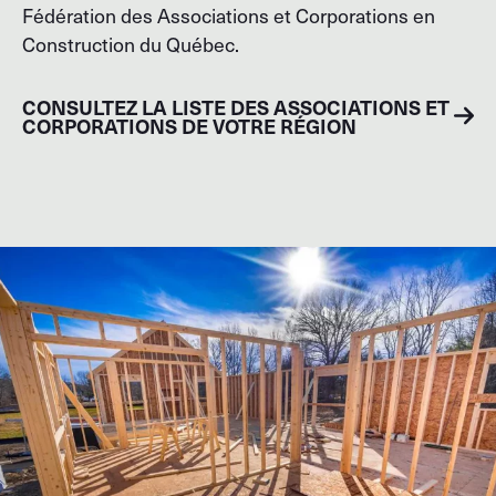
Fédération des Associations et Corporations en
Construction du Québec.
CONSULTEZ LA LISTE DES ASSOCIATIONS ET
CORPORATIONS DE VOTRE RÉGION