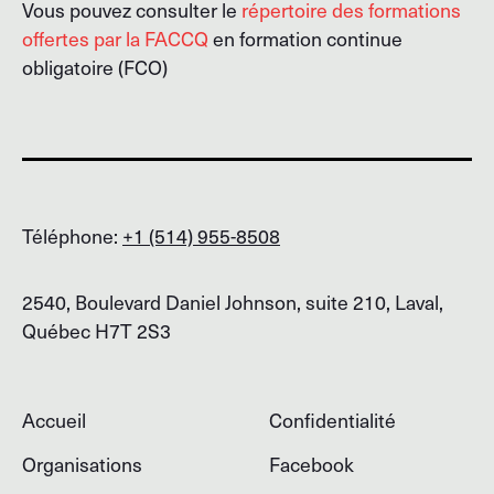
Vous pouvez consulter le
répertoire des formations
offertes par la FACCQ
en formation continue
obligatoire (FCO)
Téléphone:
+1 (514) 955-8508
2540, Boulevard Daniel Johnson, suite 210, Laval,
Québec H7T 2S3
Accueil
Confidentialité
Organisations
Facebook