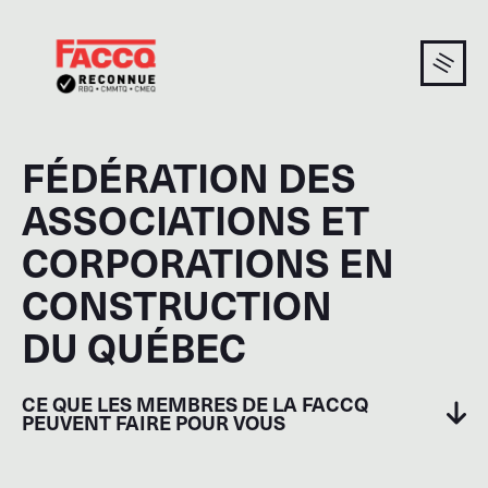
FÉDÉRATION DES
ASSOCIATIONS ET
CORPORATIONS EN
CONSTRUCTION
DU QUÉBEC
CE QUE LES MEMBRES DE LA FACCQ
PEUVENT FAIRE POUR VOUS