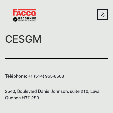
CESGM
Téléphone:
+1 (514) 955-8508
2540, Boulevard Daniel Johnson, suite 210, Laval,
Québec H7T 2S3