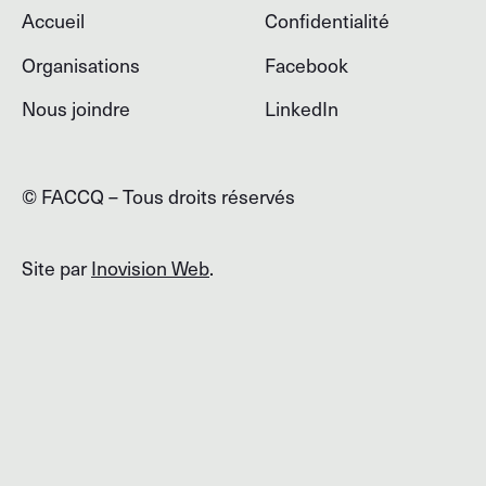
Accueil
Confidentialité
Organisations
Facebook
Nous joindre
LinkedIn
© FACCQ – Tous droits réservés
Site par
Inovision Web
.